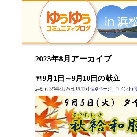
2023年8月アーカイブ
🍴9月1日～9月10日の献立
浜松
(
2023年8月25日 16:11)
|
個別ページ
|
コメント(0