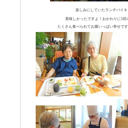
楽しみにしていたランチバイキ
美味しかったですよ！おかわりに5回も
たくさん食べられてお腹いっぱい幸せです