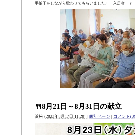
手拍子をしながら歌わせてもらいました♩ 入居者 Ｙ
🍴8月21日～8月31日の献立
浜松
(
2023年8月17日 11:20)
|
個別ページ
|
コメント(0