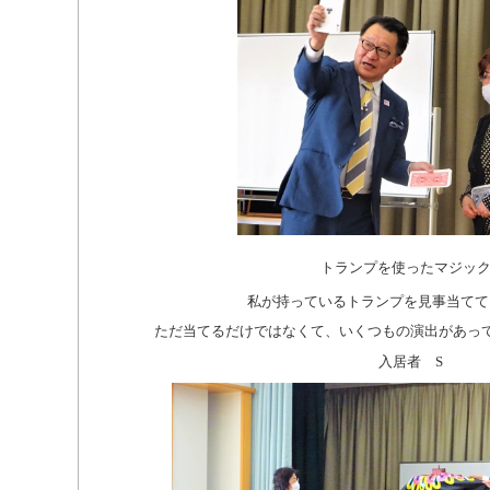
トランプを使ったマジック
私が持っているトランプを見事当てて
ただ当てるだけではなくて、いくつもの演出があっ
入居者 S