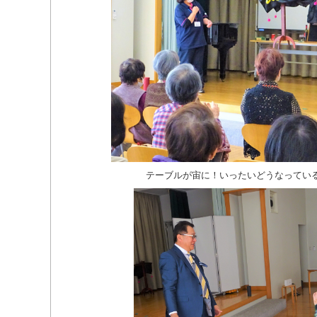
テーブルが宙に！いったいどうなってい