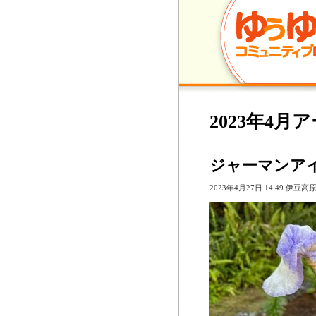
2023年4月
ジャーマンア
2023年4月27日 14:49 伊豆高