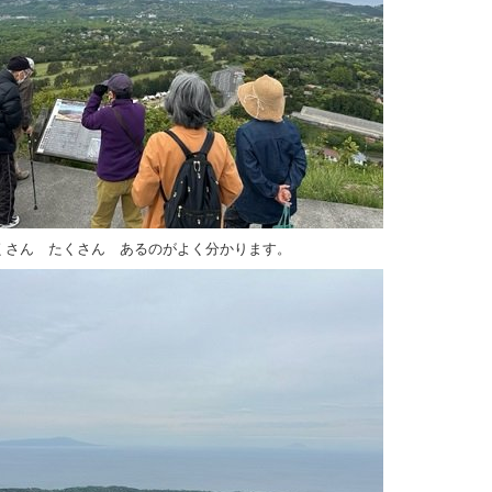
くさん たくさん あるのがよく分かります。