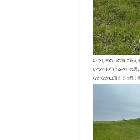
いつも里の目の前に聳える
いつでも行けるやとの思
なかなか山頂までは行く