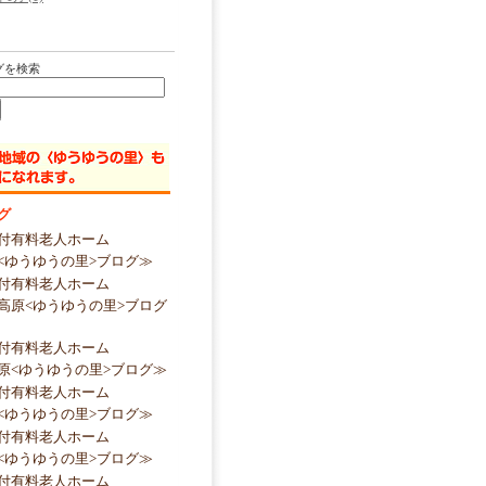
グを検索
グ
付有料老人ホーム
<ゆうゆうの里>ブログ≫
付有料老人ホーム
高原<ゆうゆうの里>ブログ
付有料老人ホーム
原<ゆうゆうの里>ブログ≫
付有料老人ホーム
<ゆうゆうの里>ブログ≫
付有料老人ホーム
<ゆうゆうの里>ブログ≫
付有料老人ホーム