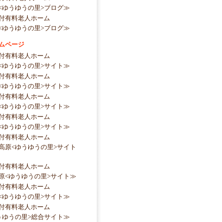
<ゆうゆうの里>ブログ≫
付有料老人ホーム
<ゆうゆうの里>ブログ≫
ムページ
付有料老人ホーム
<ゆうゆうの里>サイト≫
付有料老人ホーム
<ゆうゆうの里>サイト≫
付有料老人ホーム
<ゆうゆうの里>サイト≫
付有料老人ホーム
<ゆうゆうの里>サイト≫
付有料老人ホーム
高原<ゆうゆうの里>サイト
付有料老人ホーム
原<ゆうゆうの里>サイト≫
付有料老人ホーム
<ゆうゆうの里>サイト≫
付有料老人ホーム
うゆうの里>総合サイト≫