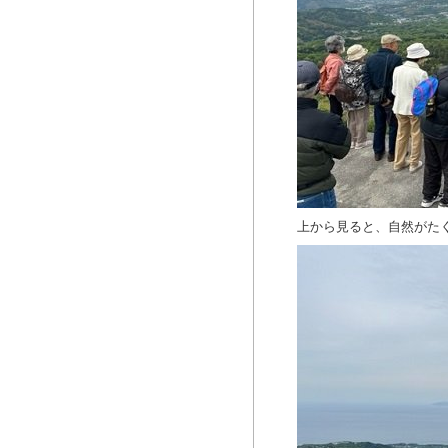
上から見ると、自然がた