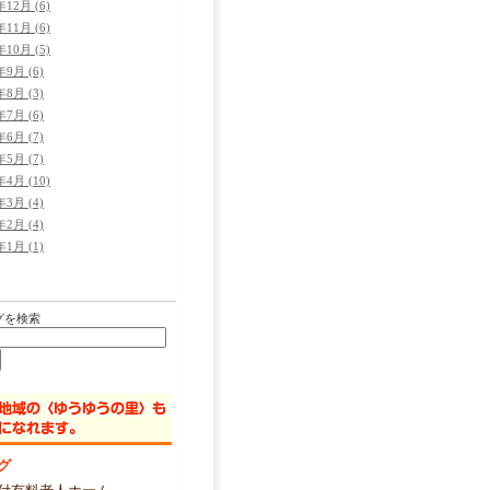
年12月 (6)
年11月 (6)
年10月 (5)
年9月 (6)
年8月 (3)
年7月 (6)
年6月 (7)
年5月 (7)
年4月 (10)
年3月 (4)
年2月 (4)
年1月 (1)
グを検索
グ