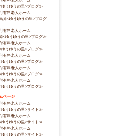
付有料老人ホーム
<ゆうゆうの里>ブログ≫
付有料老人ホーム
高原<ゆうゆうの里>ブログ
付有料老人ホーム
原<ゆうゆうの里>ブログ≫
付有料老人ホーム
<ゆうゆうの里>ブログ≫
付有料老人ホーム
<ゆうゆうの里>ブログ≫
付有料老人ホーム
<ゆうゆうの里>ブログ≫
付有料老人ホーム
<ゆうゆうの里>ブログ≫
ムページ
付有料老人ホーム
<ゆうゆうの里>サイト≫
付有料老人ホーム
<ゆうゆうの里>サイト≫
付有料老人ホーム
<ゆうゆうの里>サイト≫