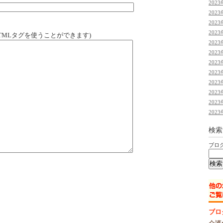
2023
2023
2023
2023
TMLタグを使うことができます)
2023
2023
2023
2023
2023
2023
2023
2023
検索
ブロ
ブロ