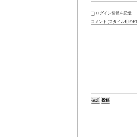
ログイン情報を記憶
コメント (スタイル用のH