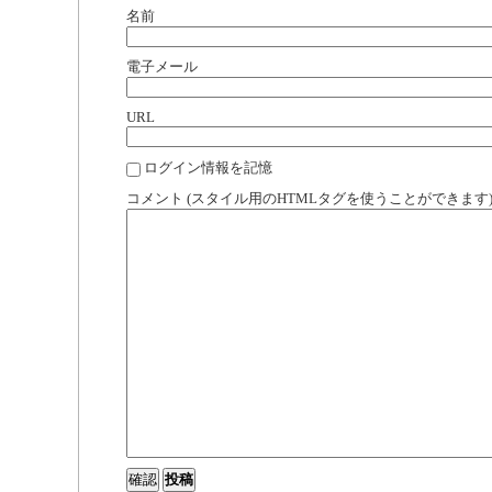
名前
電子メール
URL
ログイン情報を記憶
コメント (スタイル用のHTMLタグを使うことができます