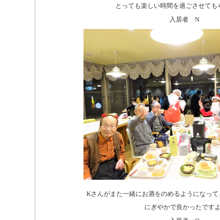
とっても楽しい時間を過ごさせても
入居者 N
Kさんがまた一緒にお酒をのめるようになって
にぎやかで良かったですよ