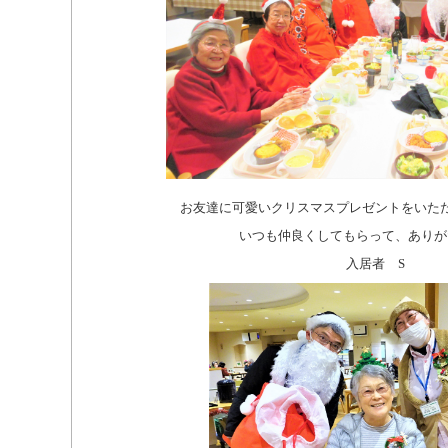
お友達に可愛いクリスマスプレゼントをいただ
いつも仲良くしてもらって、ありが
入居者 S