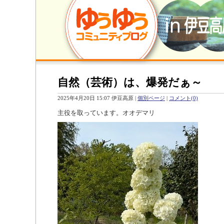
自然（芸術）は、爆発だぁ～
2025年4月20日 15:07 伊豆高原
|
個別ページ
|
コメント(0)
主役を取っています。オオデマリ