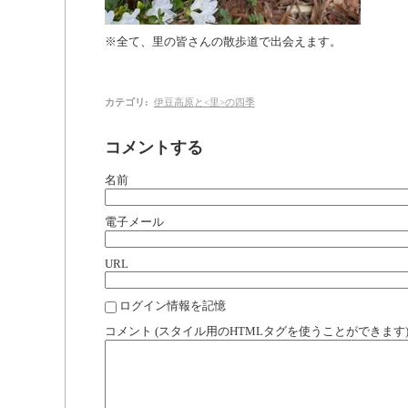
※全て、里の皆さんの散歩道で出会えます。
カテゴリ
:
伊豆高原と<里>の四季
コメントする
名前
電子メール
URL
ログイン情報を記憶
コメント (スタイル用のHTMLタグを使うことができます