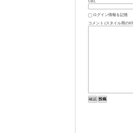
URL
ログイン情報を記憶
コメント (スタイル用のH