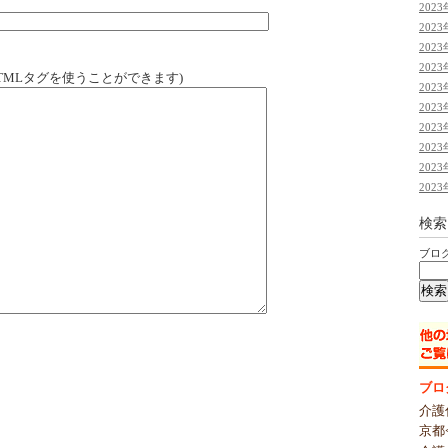
2023
2023
2023
2023
TMLタグを使うことができます)
2023
2023
2023
2023
2023
2023
検索
ブロ
ブロ
介護
京都