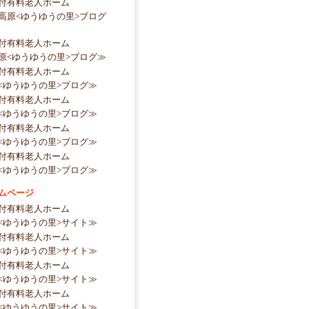
付有料老人ホーム
高原<ゆうゆうの里>ブログ
付有料老人ホーム
原<ゆうゆうの里>ブログ≫
付有料老人ホーム
<ゆうゆうの里>ブログ≫
付有料老人ホーム
<ゆうゆうの里>ブログ≫
付有料老人ホーム
<ゆうゆうの里>ブログ≫
付有料老人ホーム
<ゆうゆうの里>ブログ≫
ムページ
付有料老人ホーム
<ゆうゆうの里>サイト≫
付有料老人ホーム
<ゆうゆうの里>サイト≫
付有料老人ホーム
<ゆうゆうの里>サイト≫
付有料老人ホーム
<ゆうゆうの里>サイト≫