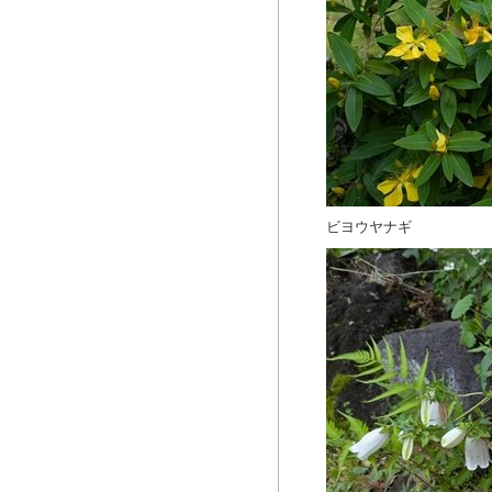
ビヨウヤナギ