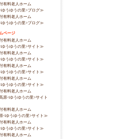
付有料老人ホーム
<ゆうゆうの里>ブログ≫
付有料老人ホーム
<ゆうゆうの里>ブログ≫
ムページ
付有料老人ホーム
<ゆうゆうの里>サイト≫
付有料老人ホーム
<ゆうゆうの里>サイト≫
付有料老人ホーム
<ゆうゆうの里>サイト≫
付有料老人ホーム
<ゆうゆうの里>サイト≫
付有料老人ホーム
高原<ゆうゆうの里>サイト
付有料老人ホーム
原<ゆうゆうの里>サイト≫
付有料老人ホーム
<ゆうゆうの里>サイト≫
付有料老人ホーム