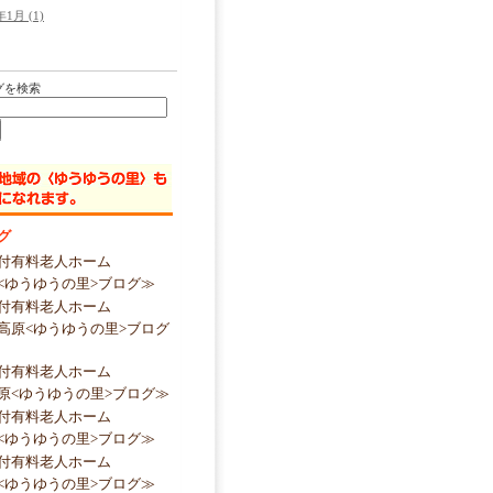
年1月 (1)
グを検索
グ
付有料老人ホーム
<ゆうゆうの里>ブログ≫
付有料老人ホーム
高原<ゆうゆうの里>ブログ
付有料老人ホーム
原<ゆうゆうの里>ブログ≫
付有料老人ホーム
<ゆうゆうの里>ブログ≫
付有料老人ホーム
<ゆうゆうの里>ブログ≫