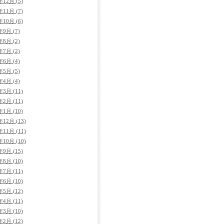
年12月 (5)
年11月 (7)
年10月 (6)
年9月 (7)
年8月 (2)
年7月 (2)
年6月 (4)
年5月 (5)
年4月 (4)
年3月 (11)
年2月 (11)
年1月 (10)
年12月 (13)
年11月 (11)
年10月 (10)
年9月 (15)
年8月 (10)
年7月 (11)
年6月 (10)
年5月 (12)
年4月 (11)
年3月 (10)
年2月 (12)