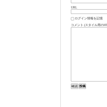
URL
ログイン情報を記憶
コメント (スタイル用のH