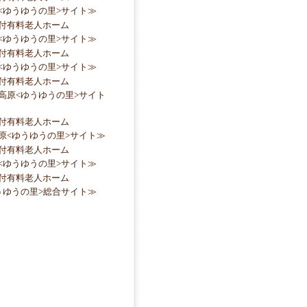
<ゆうゆうの里>サイト≫
付有料老人ホーム
<ゆうゆうの里>サイト≫
付有料老人ホーム
<ゆうゆうの里>サイト≫
付有料老人ホーム
高原<ゆうゆうの里>サイト
付有料老人ホーム
原<ゆうゆうの里>サイト≫
付有料老人ホーム
<ゆうゆうの里>サイト≫
付有料老人ホーム
うゆうの里>総合サイト≫