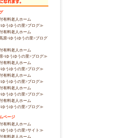
グ
付有料老人ホーム
<ゆうゆうの里>ブログ≫
付有料老人ホーム
高原<ゆうゆうの里>ブログ
付有料老人ホーム
原<ゆうゆうの里>ブログ≫
付有料老人ホーム
<ゆうゆうの里>ブログ≫
付有料老人ホーム
<ゆうゆうの里>ブログ≫
付有料老人ホーム
<ゆうゆうの里>ブログ≫
付有料老人ホーム
<ゆうゆうの里>ブログ≫
ムページ
付有料老人ホーム
<ゆうゆうの里>サイト≫
付有料老人ホーム