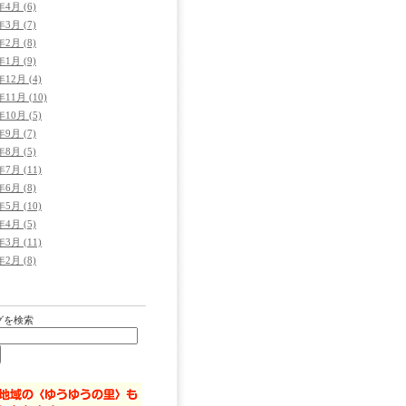
年4月 (6)
年3月 (7)
年2月 (8)
年1月 (9)
年12月 (4)
年11月 (10)
年10月 (5)
年9月 (7)
年8月 (5)
年7月 (11)
年6月 (8)
年5月 (10)
年4月 (5)
年3月 (11)
年2月 (8)
グを検索