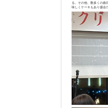
る。その他、数多くの曲
味しくケーキもあり盛会