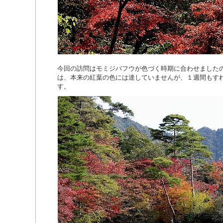
今回の訪問はモミジバフウが色づく時期に合わせました
は、本来の紅葉の色には達していませんが、１週間もす
す。