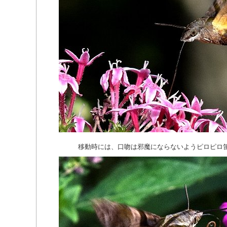
移動時には、口吻は邪魔にならないようピロピロ