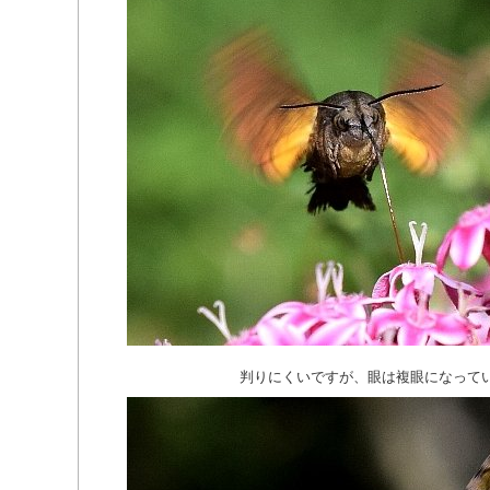
判りにくいですが、眼は複眼になって