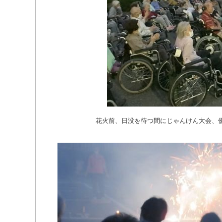
花火前、日没を待つ間にじゃんけん大会、
.