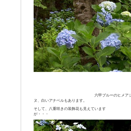
六甲ブルーのヒメアジサイ以外に
ヌ、白いアナベルもあります。
そして、八重咲きの装飾花も見えています
が・