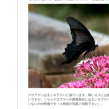
クロアゲハはモンキアゲハに似ています。特にオスには
いですが、こちらクロアゲハの胴体部分にはモンキアゲ
いないのが特徴です（２枚前の写真と比較下さい）。