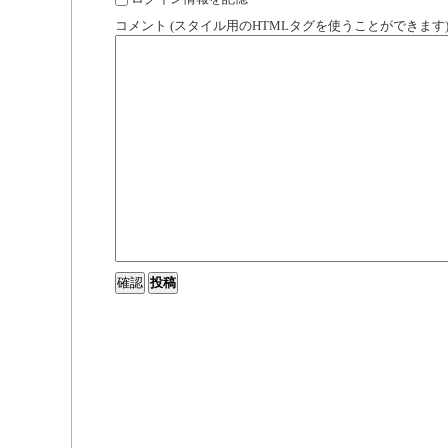
コメント (スタイル用のHTMLタグを使うことができます