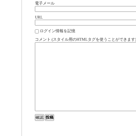
電子メール
URL
ログイン情報を記憶
コメント (スタイル用のHTMLタグを使うことができます