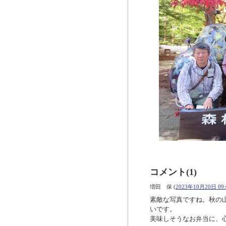
コメント(1)
増田 保
(
2023年10月20日 09:
素敵な写真ですね。秋の
いです。
美味しそうなお弁当に、