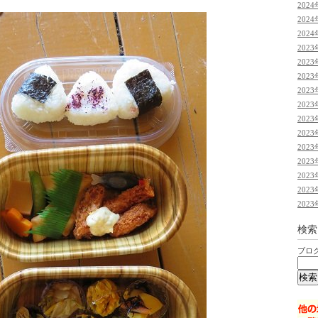
2024
2024
2024
2023
2023
2023
2023
2023
2023
2023
2023
2023
2023
2023
2023
検索
ブロ