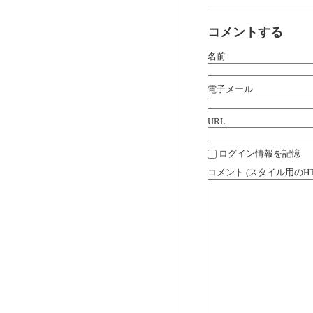
コメントする
名前
電子メール
URL
ログイン情報を記憶
コメント (スタイル用のH