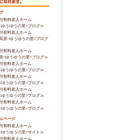
グ
付有料老人ホーム
<ゆうゆうの里>ブログ≫
付有料老人ホーム
高原<ゆうゆうの里>ブログ
付有料老人ホーム
原<ゆうゆうの里>ブログ≫
付有料老人ホーム
<ゆうゆうの里>ブログ≫
付有料老人ホーム
<ゆうゆうの里>ブログ≫
付有料老人ホーム
<ゆうゆうの里>ブログ≫
付有料老人ホーム
<ゆうゆうの里>ブログ≫
ムページ
付有料老人ホーム
<ゆうゆうの里>サイト≫
付有料老人ホーム