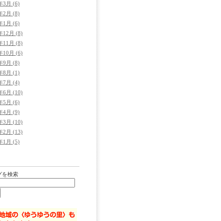
年3月 (6)
年2月 (8)
年1月 (6)
年12月 (8)
年11月 (8)
年10月 (6)
年9月 (8)
年8月 (1)
年7月 (4)
年6月 (10)
年5月 (6)
年4月 (9)
年3月 (10)
年2月 (13)
年1月 (5)
グを検索