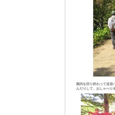
園内を回り終わって送迎
んだりして、おしゃべり