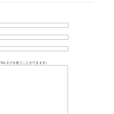
TMLタグを使うことができます)