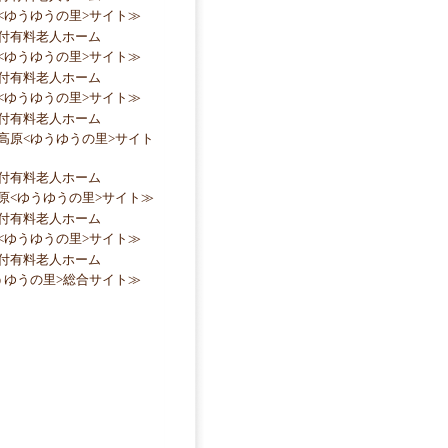
<ゆうゆうの里>サイト≫
付有料老人ホーム
<ゆうゆうの里>サイト≫
付有料老人ホーム
<ゆうゆうの里>サイト≫
付有料老人ホーム
高原<ゆうゆうの里>サイト
付有料老人ホーム
原<ゆうゆうの里>サイト≫
付有料老人ホーム
<ゆうゆうの里>サイト≫
付有料老人ホーム
うゆうの里>総合サイト≫